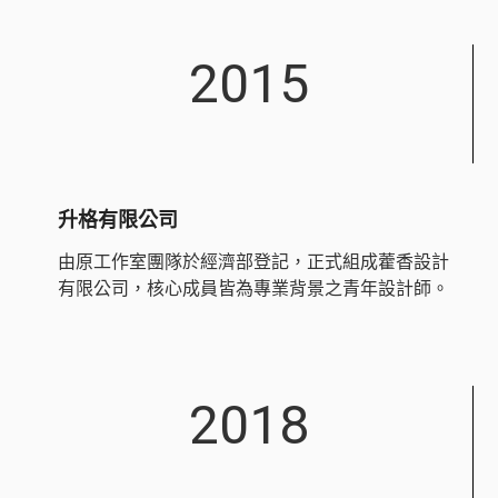
2015
升格有限公司
由原工作室團隊於經濟部登記，正式組成藿香設計
有限公司，核心成員皆為專業背景之青年設計師。
2018