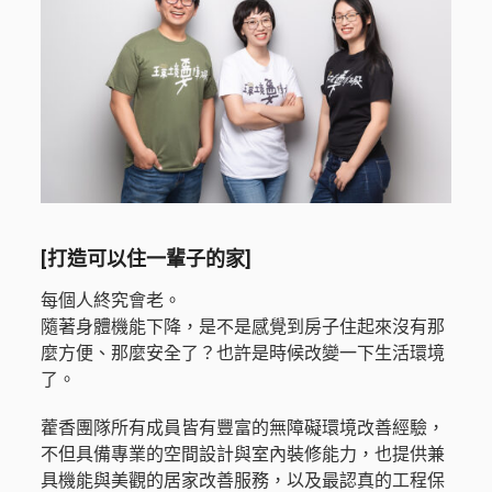
[打造可以住一輩子的家]
每個人終究會老。
隨著身體機能下降，是不是感覺到房子住起來沒有那
麼方便、那麼安全了？也許是時候改變一下生活環境
了。
藿香團隊所有成員皆有豐富的無障礙環境改善經驗，
不但具備專業的空間設計與室內裝修能力，也提供兼
具機能與美觀的居家改善服務，以及最認真的工程保