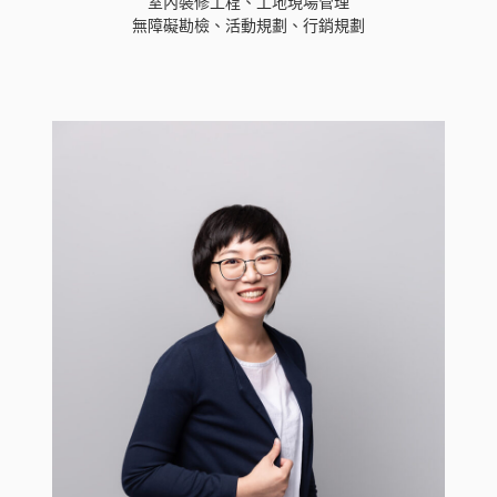
室內裝修工程、工地現場管理
無障礙勘檢、活動規劃、行銷規劃