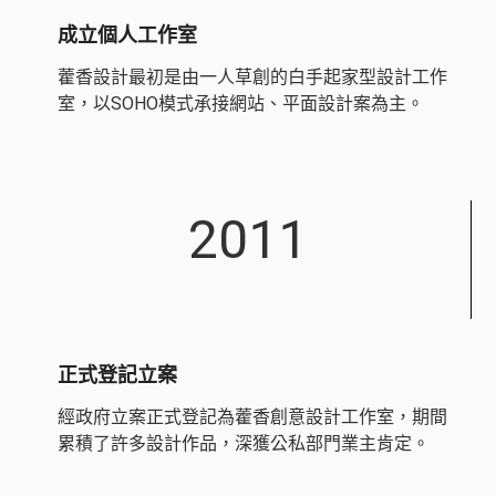
成立個人工作室
藿香設計最初是由一人草創的白手起家型設計工作
室，以SOHO模式承接網站、平面設計案為主。
2011
正式登記立案
經政府立案正式登記為藿香創意設計工作室，期間
累積了許多設計作品，深獲公私部門業主肯定。