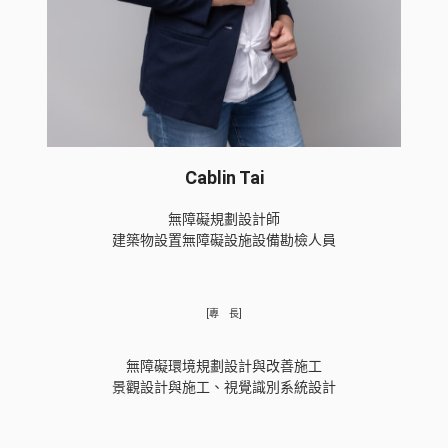
Cablin Tai
無障礙規劃設計師
建築物設置無障礙設施設備勘檢人員
[專 長]
無障礙環境規劃設計與改善施工
景觀設計與施工、視覺識別系統設計