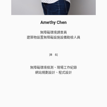
Amethy Chen
無障礙環境調查員
建築物設置無障礙設施設備勘檢人員
[專 長]
無障礙環境檢測、現場工作紀錄
網站規劃設計、程式設計