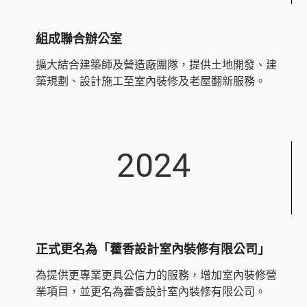
組成聯合辦公室
擴大結合建築師及營造廠團隊，提供土地開發、建
築規劃、設計施工至室內裝修及老屋翻新服務。
2024
正式更名為「藿香設計室內裝修有限公司」
為提供更專業更具公信力的服務，增加室內裝修營
業項目，並更名為藿香設計室內裝修有限公司。