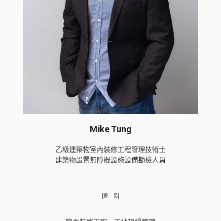
Mike Tung
乙級建築物室內裝修工程管理技術士
建築物設置無障礙設施設備勘檢人員
[專 長]