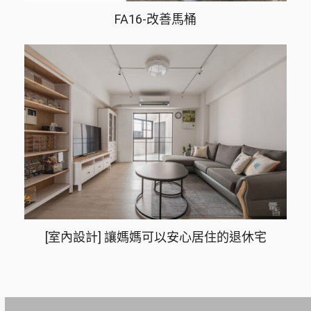
FA16-改善馬桶
[室內設計] 讓媽媽可以安心居住的退休宅